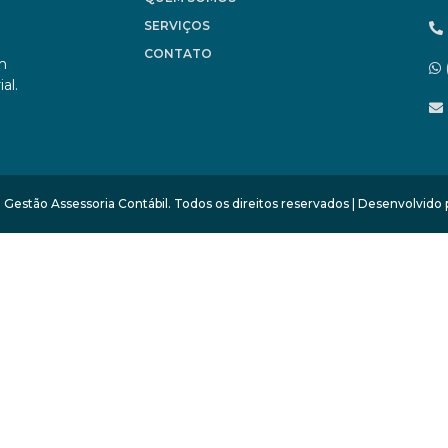
SERVIÇOS
CONTATO
om
al.
Gestão Assessoria Contábil. Todos os direitos reservados | Desenvolvido