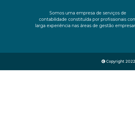
Somos uma empresa de serviços de
contabilidade constituída por profissionais c
larga experiência nas áreas de gestão empresari
Copyright 2022 